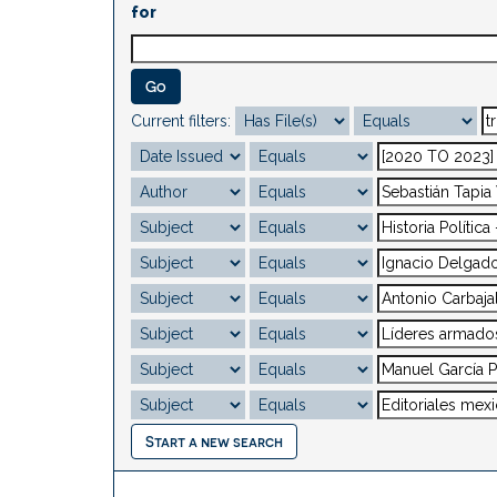
for
Current filters:
Start a new search