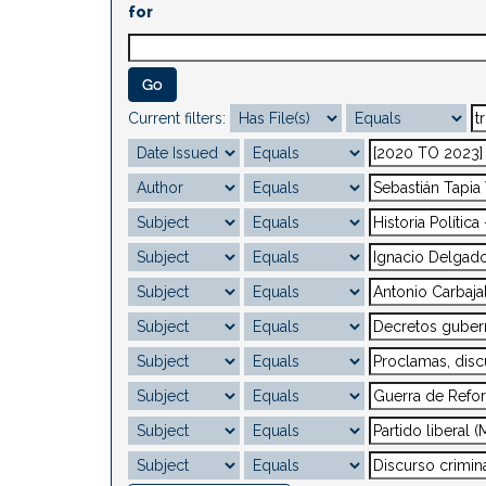
for
Current filters: