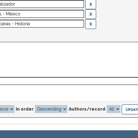
In order
Authors/record