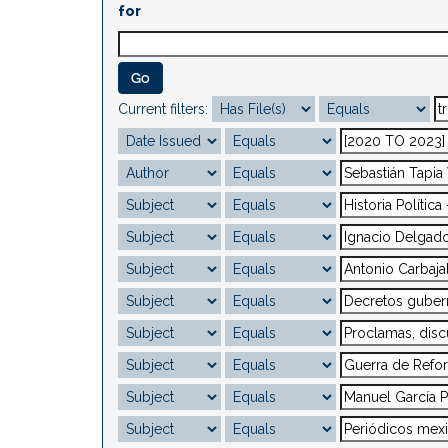
for
Current filters: