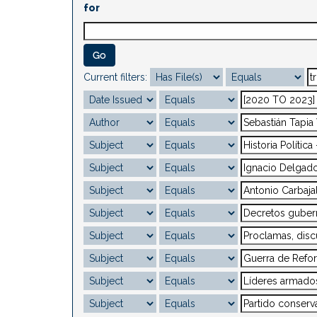
for
Current filters: