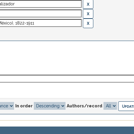
In order
Authors/record