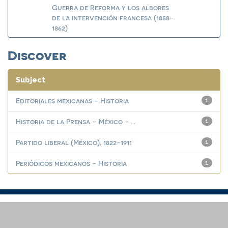
Guerra de Reforma y los albores
de la intervención francesa (1858-
1862)
Discover
Subject
Editoriales mexicanas - Historia
1
Historia de la Prensa – México - ...
1
Partido liberal (México), 1822-1911
1
Periódicos mexicanos - Historia
1