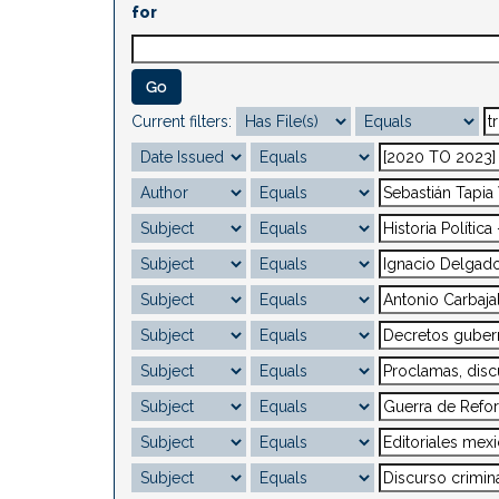
for
Current filters: