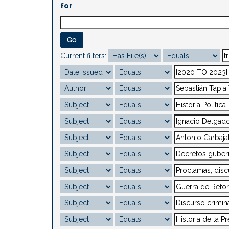
for
Current filters: