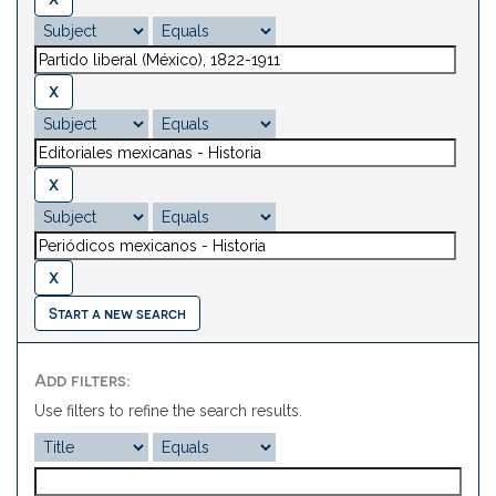
Start a new search
Add filters:
Use filters to refine the search results.