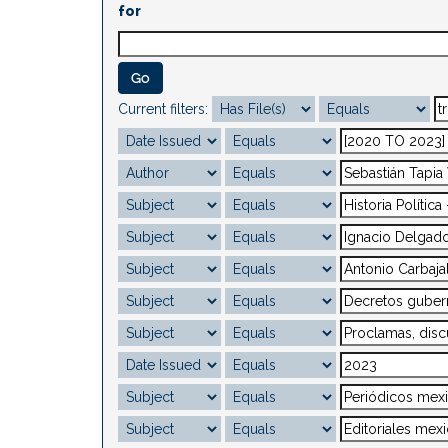
for
Current filters: