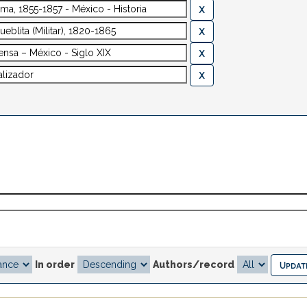
In order
Authors/record