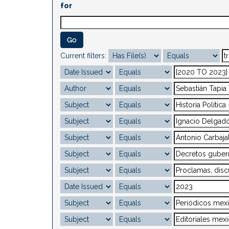
for
Current filters: