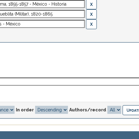
In order
Authors/record