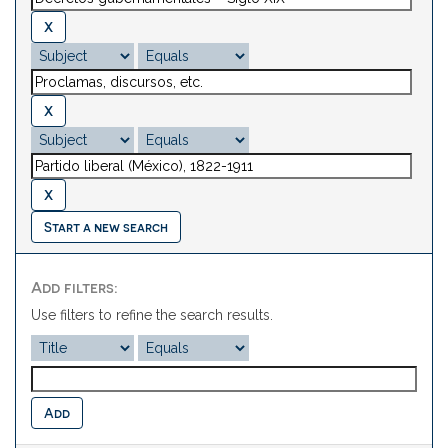
Start a new search
Add filters:
Use filters to refine the search results.