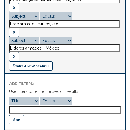
Start a new search
Add filters:
Use filters to refine the search results.