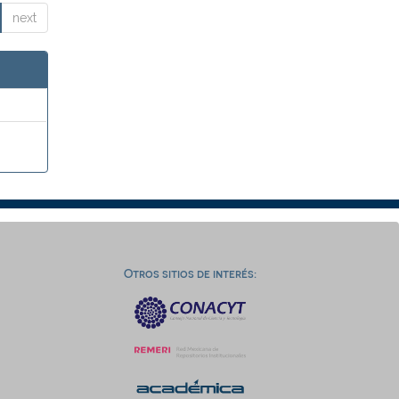
next
Otros sitios de interés: