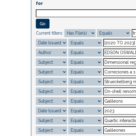
for
Current filters: