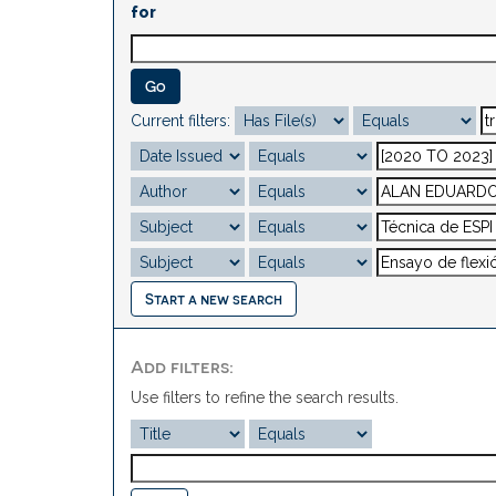
for
Current filters:
Start a new search
Add filters:
Use filters to refine the search results.