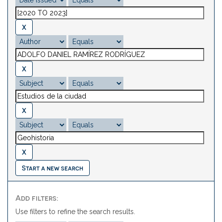
Start a new search
Add filters:
Use filters to refine the search results.