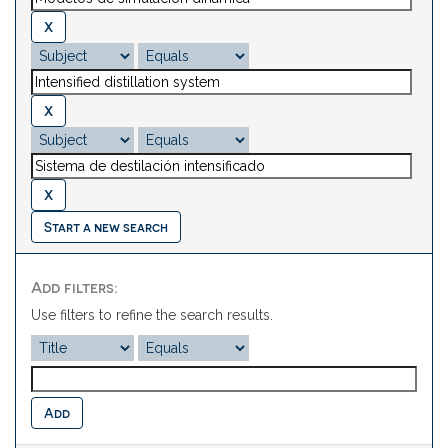
Start a new search
Add filters:
Use filters to refine the search results.