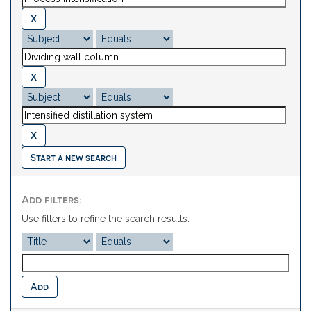
Start a new search
Add filters:
Use filters to refine the search results.