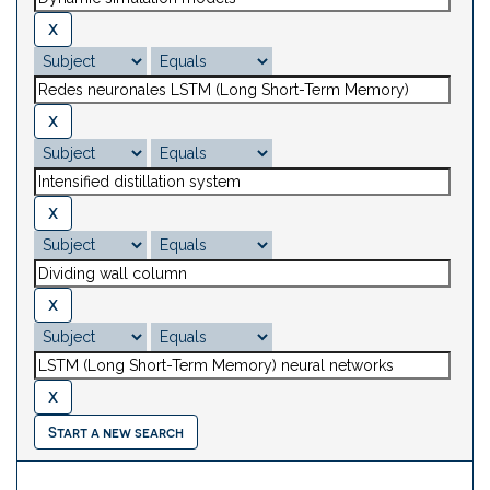
Start a new search