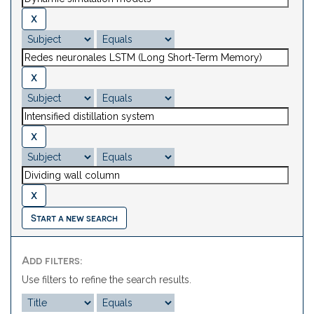
Start a new search
Add filters:
Use filters to refine the search results.