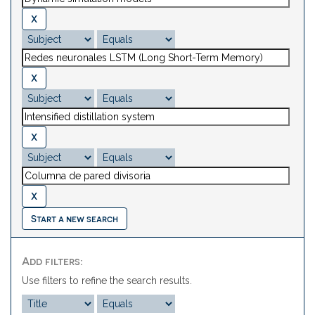
Start a new search
Add filters:
Use filters to refine the search results.