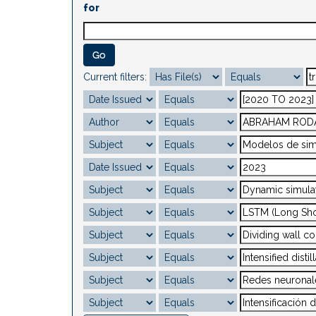
for
Current filters: