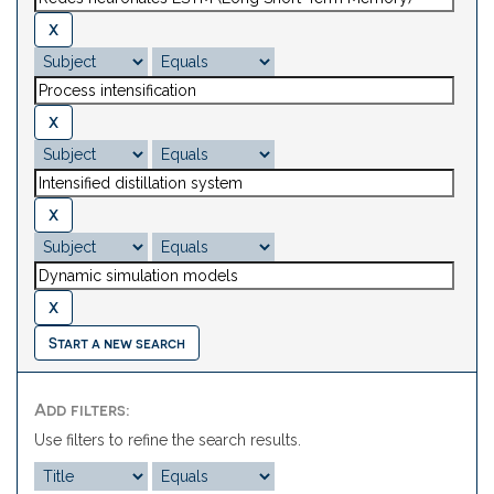
Start a new search
Add filters:
Use filters to refine the search results.