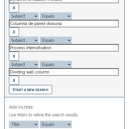
Start a new search
Add filters:
Use filters to refine the search results.