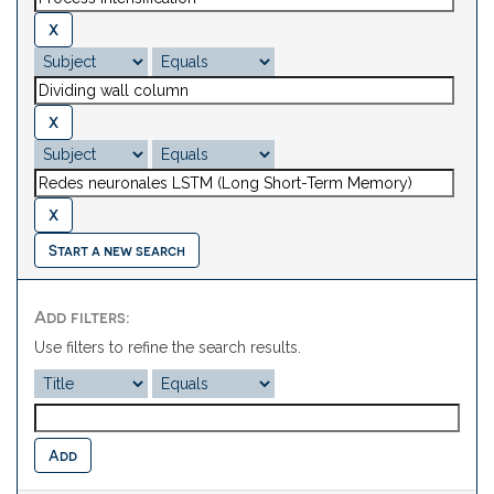
Start a new search
Add filters:
Use filters to refine the search results.