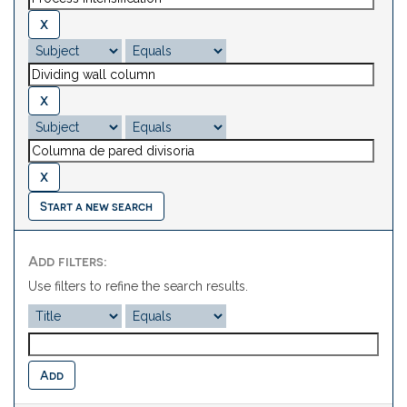
Start a new search
Add filters:
Use filters to refine the search results.