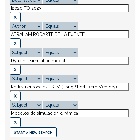
Start a new search