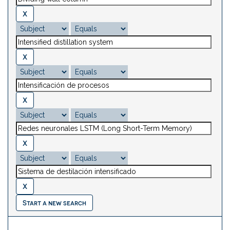
Start a new search