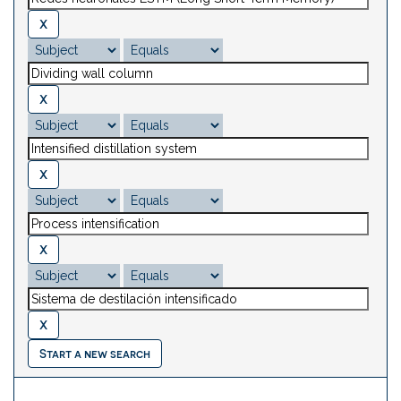
Start a new search