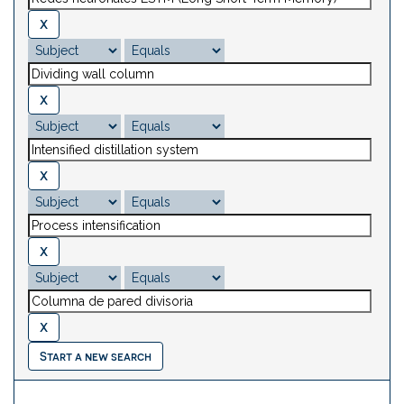
Start a new search