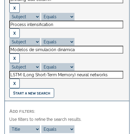
Start a new search
Add filters:
Use filters to refine the search results.