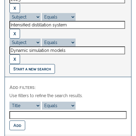
Start a new search
Add filters:
Use filters to refine the search results.