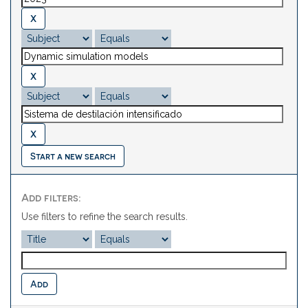
Start a new search
Add filters:
Use filters to refine the search results.