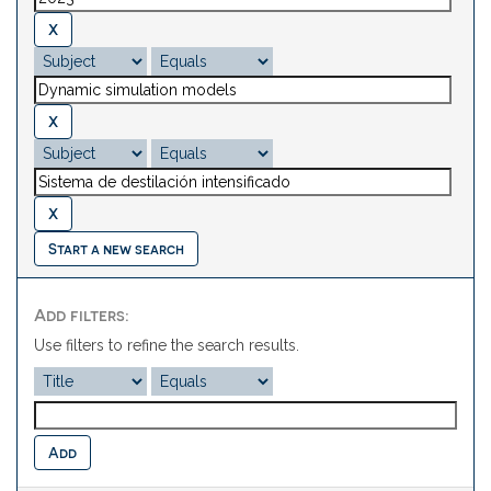
Start a new search
Add filters:
Use filters to refine the search results.