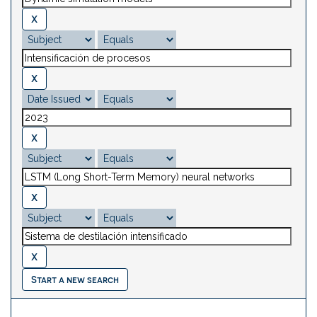
Start a new search