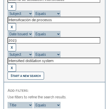
Start a new search
Add filters:
Use filters to refine the search results.