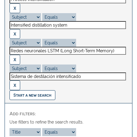
Start a new search
Add filters:
Use filters to refine the search results.