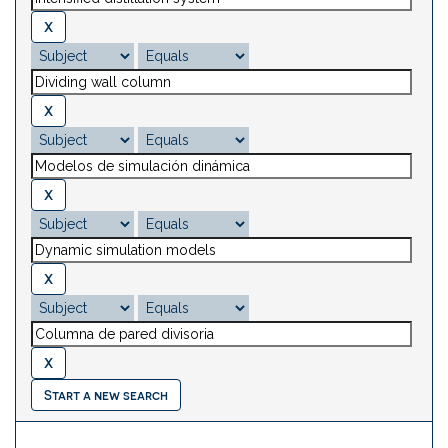
Start a new search