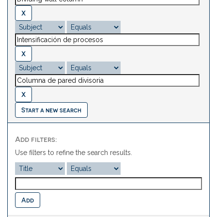
Start a new search
Add filters:
Use filters to refine the search results.