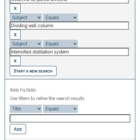
Start a new search
Add filters:
Use filters to refine the search results.