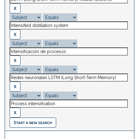
Start a new search