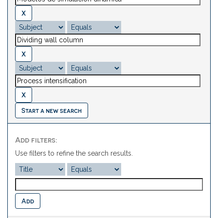
Start a new search
Add filters:
Use filters to refine the search results.