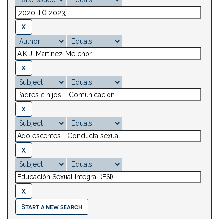
Start a new search