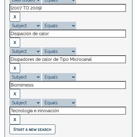
Start a new search