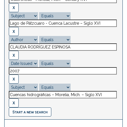
Start a new search