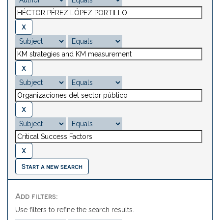
Start a new search
Add filters:
Use filters to refine the search results.