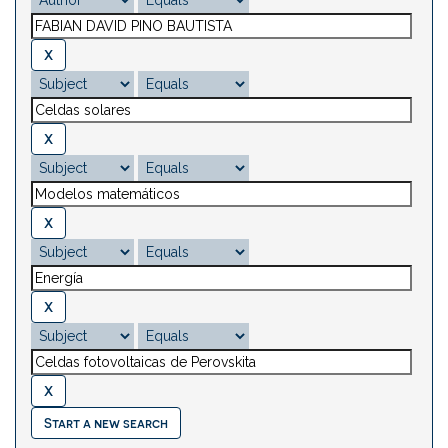
Start a new search