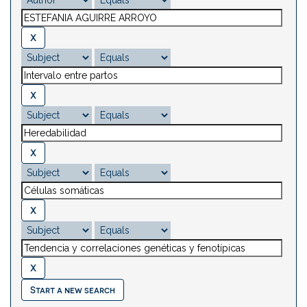
Start a new search