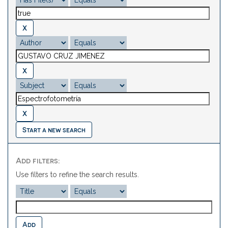
Start a new search
Add filters:
Use filters to refine the search results.