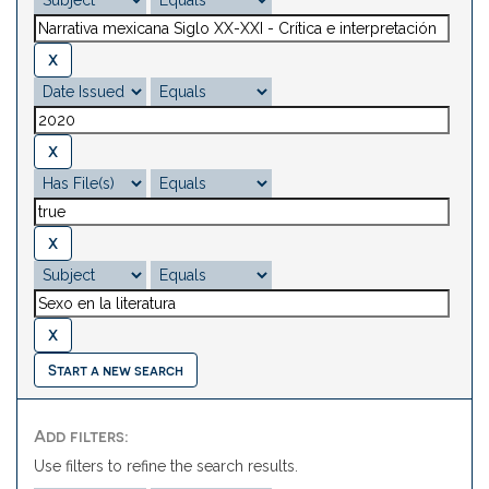
Start a new search
Add filters:
Use filters to refine the search results.