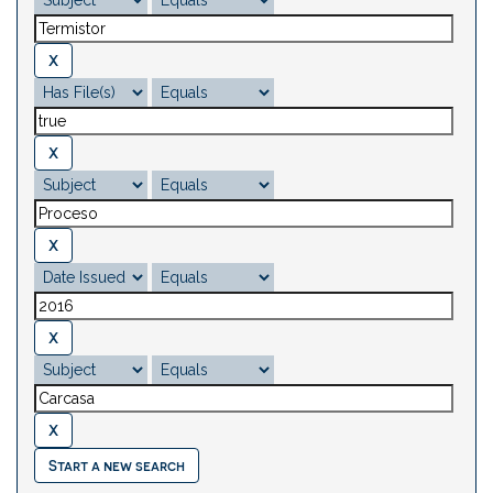
Start a new search